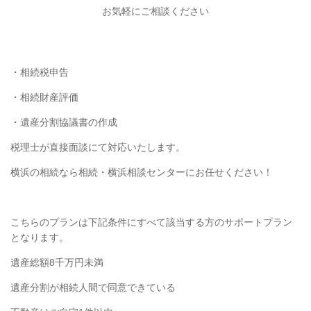
お気軽にご相談ください
・相続税申告
・相続財産評価
・遺産分割協議書の作成
税理士が直接面談にて対応いたします。
横浜の相続なら相続・横浜相談センターにお任せください！
こちらのプランは下記条件にすべて該当する方のサポートプラン
となります。
遺産総額8千万円未満
遺産分割が相続人間で同意できている