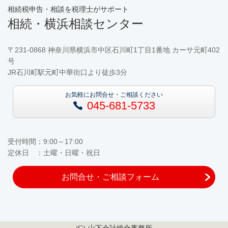
相続税申告・相談を税理士がサポート
相続・横浜相談センター
〒231-0868 神奈川県横浜市中区石川町1丁目1番地 カーサ元町402
号
JR石川町駅元町中華街口より徒歩3分
お気軽にお問合せ・ご相談ください
045-681-5733
受付時間：9:00～17:00
定休日 ：土曜・日曜・祝日
お問合せ・ご相談フォーム