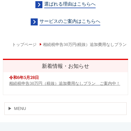
選ばれる理由はこちらへ
サービスのご案内はこちらへ
トップページ
相続税申告30万円(税抜）追加費用なしプラン
新着情報・お知らせ
令和6年5月28日
相続税申告30万円（税抜）追加費用なしプラン
ご案内中！
MENU