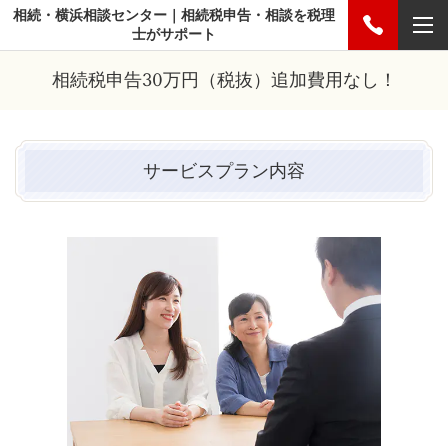
相続・横浜相談センター｜相続税申告・相談を税理
士がサポート
相続税申告30万円（税抜）追加費用なし！
サービスプラン内容